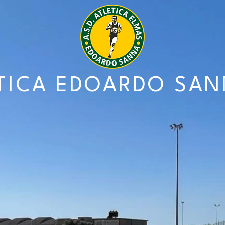
TICA EDOARDO SA