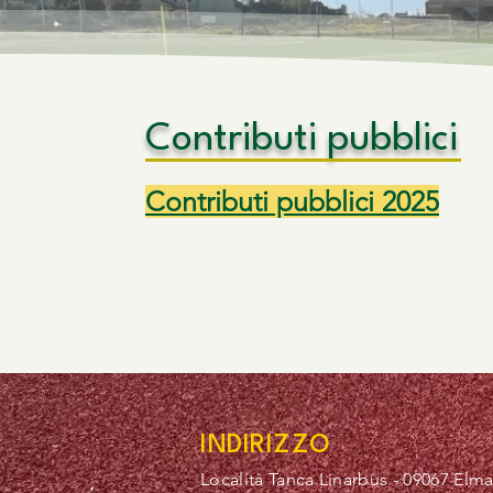
Contributi pubblici
Contributi pubblici 2025
INDIRIZZO
Località Tanca Linarbus - 09067 Elm