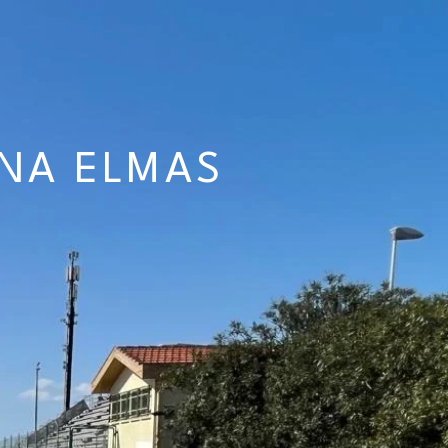
NNA ELMAS